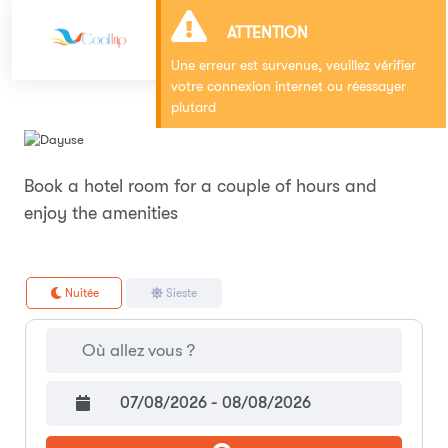
×
ATTENTION
Une erreur est survenue, veuillez vérifier
votre connexion internet ou réessayer
plutard
Book a hotel room for a couple of hours and
enjoy the amenities
Nuitée
Sieste
07/08/2026 - 08/08/2026